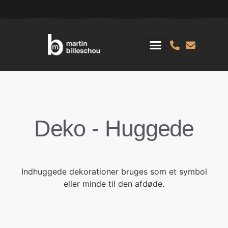
Deko - Huggede
Indhuggede dekorationer bruges som et symbol
eller minde til den afdøde.