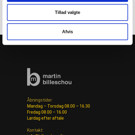
Tillad valgte
Afvis
Åbningstider:
Mandag – Torsdag 08.00 – 16.30
Fredag 08.00 – 16.00
Lørdag efter aftale
Kontakt: