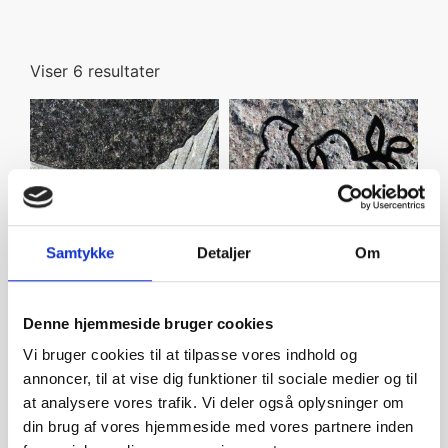
Viser 6 resultater
Samtykke
Detaljer
Om
Denne hjemmeside bruger cookies
Flyvende due
Fugle på gren
Vi bruger cookies til at tilpasse vores indhold og
annoncer, til at vise dig funktioner til sociale medier og til
at analysere vores trafik. Vi deler også oplysninger om
din brug af vores hjemmeside med vores partnere inden