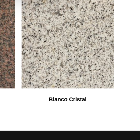
Bianco Cristal