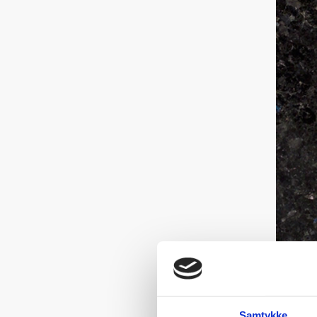
Samtykke