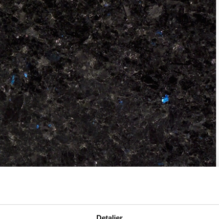
Detaljer