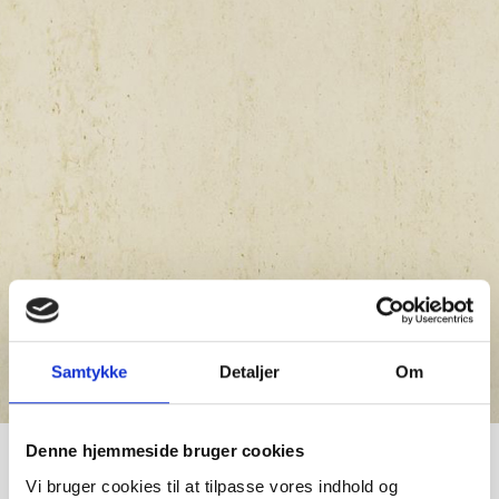
Samtykke
Detaljer
Om
Denne hjemmeside bruger cookies
Danae
Vi bruger cookies til at tilpasse vores indhold og