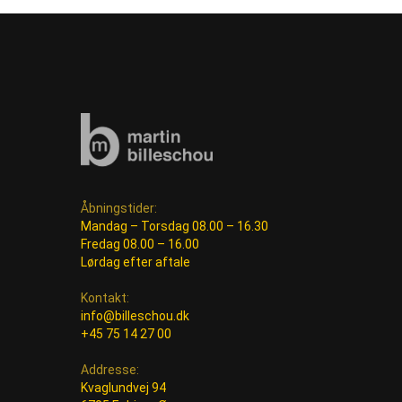
Åbningstider:
Mandag – Torsdag 08.00 – 16.30
Fredag 08.00 – 16.00
Lørdag efter aftale
Kontakt:
info@billeschou.dk
+45 75 14 27 00
Addresse:
Kvaglundvej 94