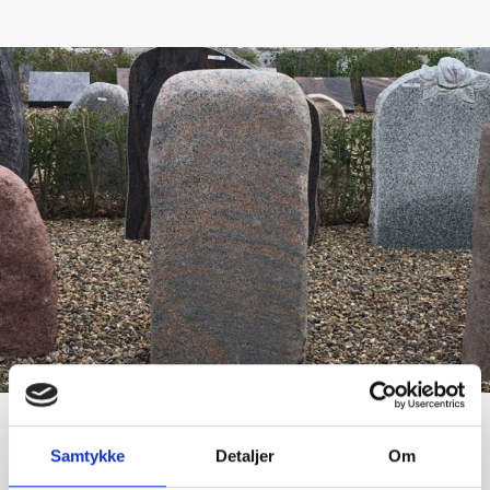
Samtykke
Detaljer
Om