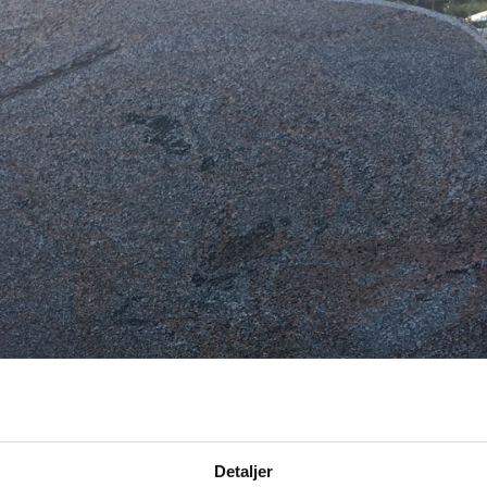
Detaljer