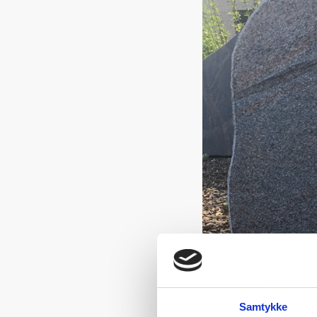
Samtykke