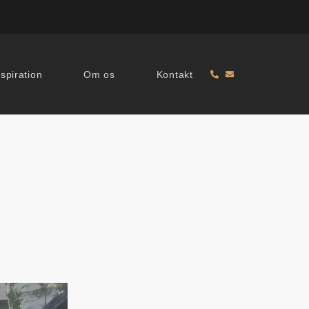
nspiration
Om os
Kontakt