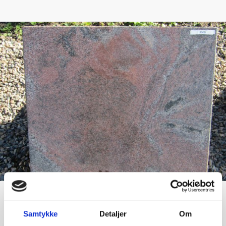
Samtykke
Detaljer
Om