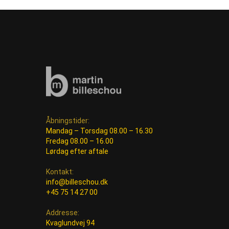
Åbningstider:
Mandag – Torsdag 08.00 – 16.30
Fredag 08.00 – 16.00
Lørdag efter aftale
Kontakt:
info@billeschou.dk
+45 75 14 27 00
Addresse:
Kvaglundvej 94