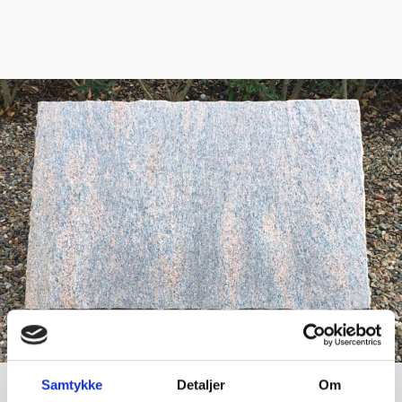
Samtykke
Detaljer
Om