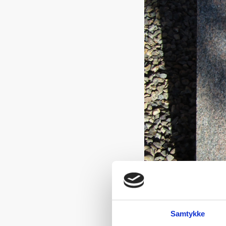
Samtykke