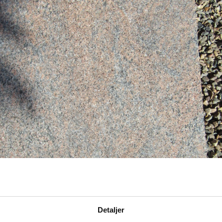
Detaljer