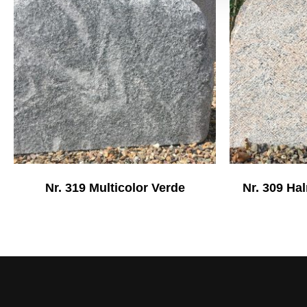
Nr. 319 Multicolor Verde
Nr. 309 Ha