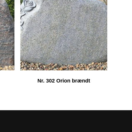
Nr. 302 Orion brændt