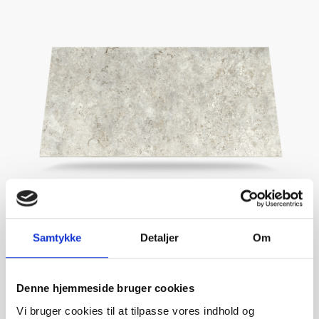
Samtykke
Detaljer
Om
Denne hjemmeside bruger cookies
Sabbia
Vi bruger cookies til at tilpasse vores indhold og