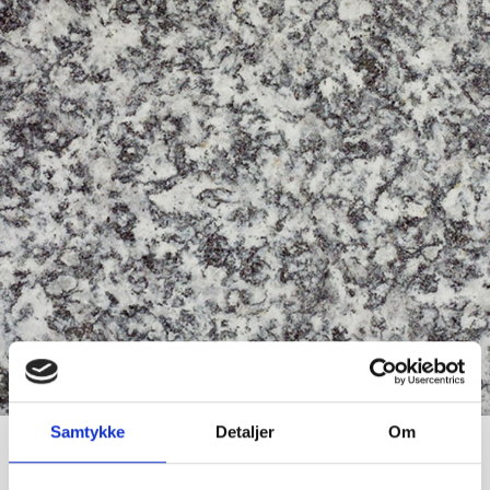
Samtykke
Detaljer
Om
Serrizzo