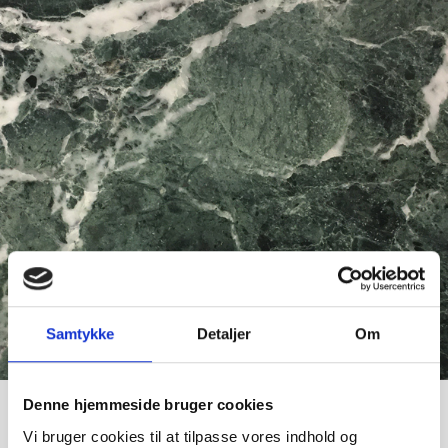
Samtykke
Detaljer
Om
Denne hjemmeside bruger cookies
Verde Alpi
Vi bruger cookies til at tilpasse vores indhold og