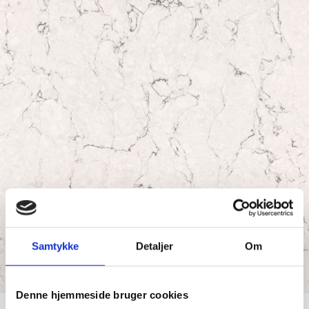
Samtykke
Detaljer
Om
Denne hjemmeside bruger cookies