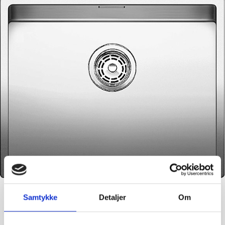
Samtykke
Detaljer
Om