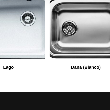
Lago
Dana (Blanco)