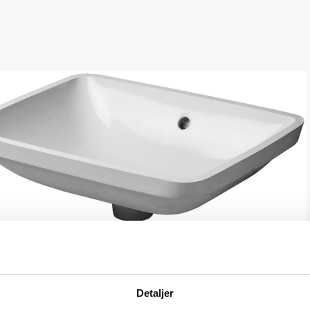
Detaljer