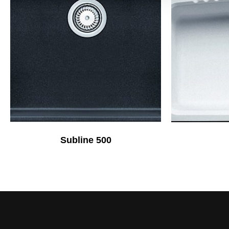
Subline 500