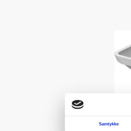
Samtykke