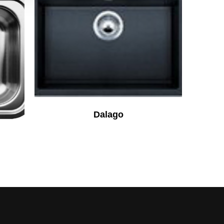
Dalago